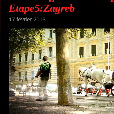
Etape5:Zagreb
17 février 2013