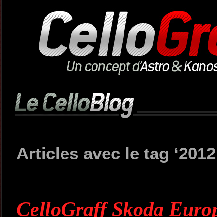
Articles avec le tag ‘2012
CelloGraff Skoda Eur