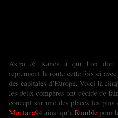
Astro & Kanos à qui l’on doit l
reprennent la route cette fois ci ave
des capitales d’Europe. Voici la cin
les deux compères ont décidé de fai
concept sur une des places les plus
Montana94
ainsi qu’a
Rumble
pour le