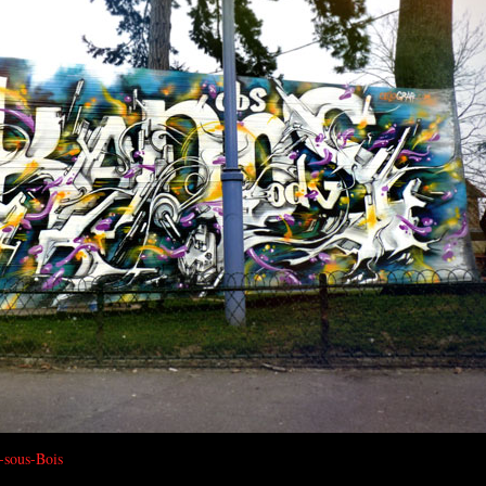
-sous-Bois