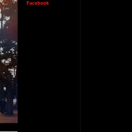
Facebook