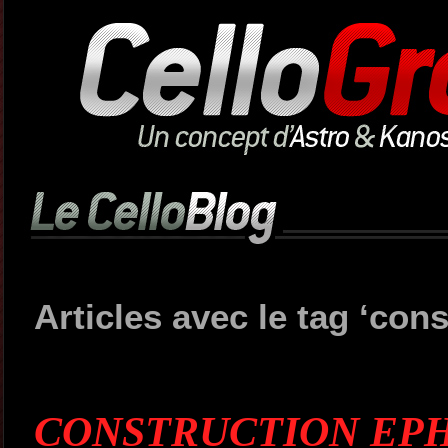
Articles avec le tag ‘cons
CONSTRUCTION EPH