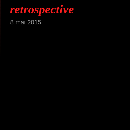
retrospective
8 mai 2015