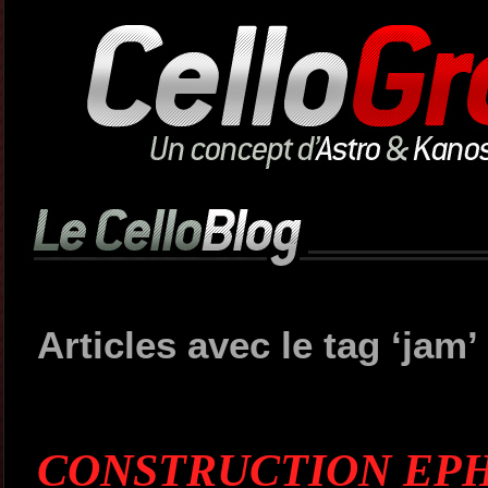
Articles avec le tag ‘jam’
CONSTRUCTION EPH