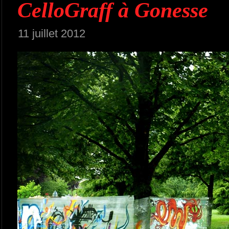
CelloGraff à Gonesse
11 juillet 2012