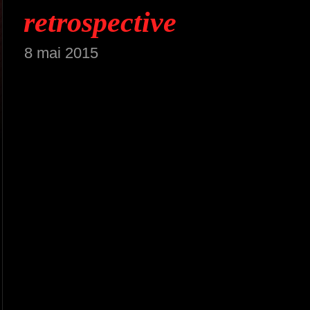
retrospective
8 mai 2015