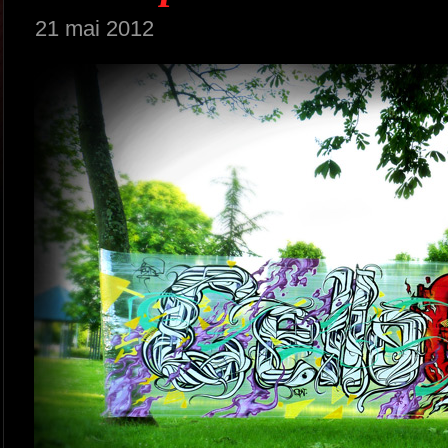
21 mai 2012