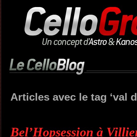
Articles avec le tag ‘val d
Bel’Hopsession à Villie